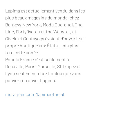
Lapima est actuellement vendu dans les 
plus beaux magasins du monde, chez 
Barneys New York, Moda Operandi, The 
Line, Fortyfiveten et the Webster, et 
Gisela et Gustavo prévoient d'ouvrir leur 
propre boutique aux États-Unis plus 
tard cette année.
Pour la France c'est seulement à 
Deauville, Paris, Marseille, St Tropez et 
Lyon seulement chez Loulou que vous 
pouvez retrouver Lapima. 
instagram.com/lapimaofficial