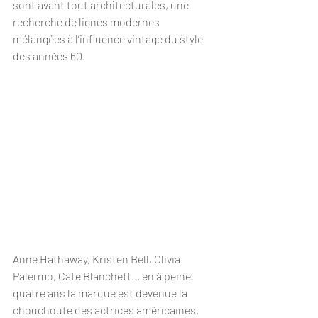
sont avant tout architecturales, une 
recherche de lignes modernes 
mélangées à l’influence vintage du style 
des années 60.
Anne Hathaway, Kristen Bell, Olivia 
Palermo, Cate Blanchett... en à peine 
quatre ans la marque est devenue la 
chouchoute des actrices américaines. 