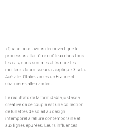
«Quand nous avons découvert que le 
processus allait être coûteux dans tous 
les cas, nous sommes allés chez les 
meilleurs fournisseurs», explique Gisela. 
Acétate d'Italie, verres de France et 
charnières allemandes. 
Le résultats de la formidable justesse 
créative de ce couple est une collection 
de lunettes de soleil au design 
intemporel à l’allure contemporaine et 
aux lignes épurées. Leurs influences 