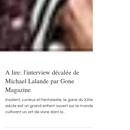
A lire: l'interview décalée de
Michael Lalande par Gone
Magazine
Insolent, curieux et fantaisiste, le gone du XXIe
siècle est un grand enfant ouvert sur le monde,
cultivant un art de vivre dont la...