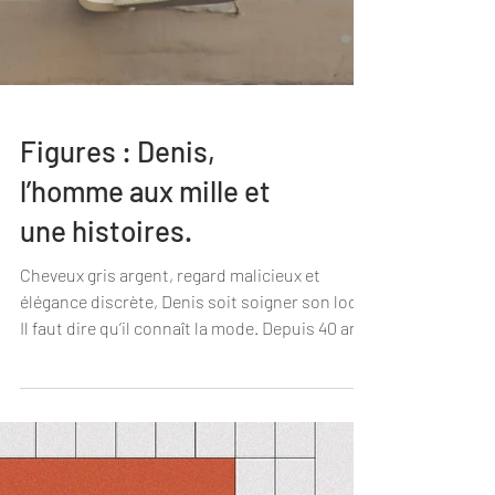
Figures : Denis,
l’homme aux mille et
une histoires.
Cheveux gris argent, regard malicieux et