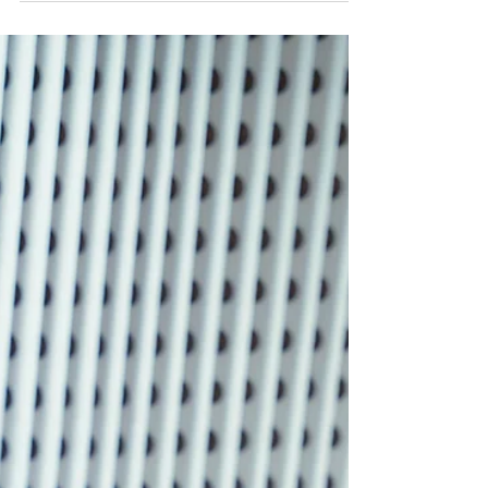
nous accueille, souriante et décontractée.