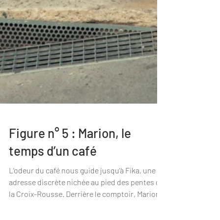
Figure n° 5 : Marion, le
temps d’un café
L’odeur du café nous guide jusqu’à Fika, une
adresse discrète nichée au pied des pentes de
la Croix-Rousse. Derrière le comptoir, Marion