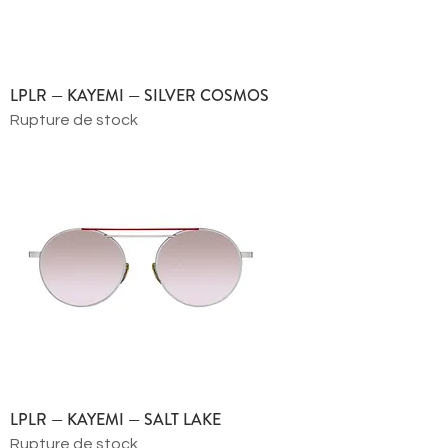
LPLR — KAYEMI — SILVER COSMOS
Rupture de stock
LPLR — KAYEMI — SALT LAKE
Rupture de stock