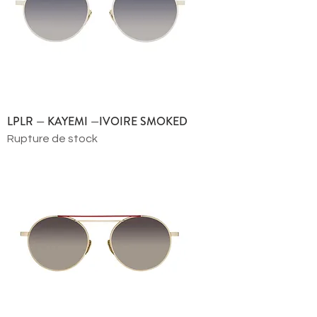
LPLR — KAYEMI —IVOIRE SMOKED
Rupture de stock