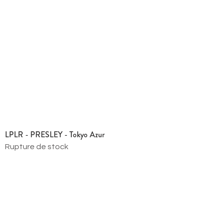
LPLR - PRESLEY - Tokyo Azur
Rupture de stock