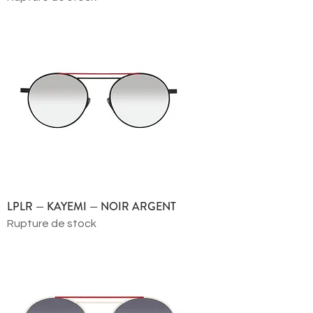
LPLR — KAYEMI — NOIR ARGENT
Rupture de stock