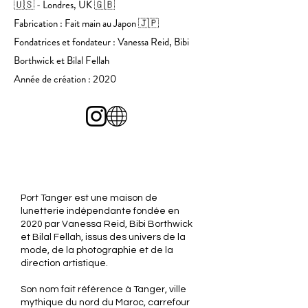
🇺🇸 - Londres, UK 🇬🇧
Fabrication : Fait main au Japon 🇯🇵
Fondatrices et fondateur : Vanessa Reid, Bibi
Borthwick et Bilal Fellah
Année de création : 2020
Port Tanger est une maison de
lunetterie indépendante fondée en
2020 par Vanessa Reid, Bibi Borthwick
et Bilal Fellah, issus des univers de la
mode, de la photographie et de la
direction artistique.
Son nom fait référence à Tanger, ville
mythique du nord du Maroc, carrefour