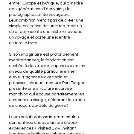
entre l'Europe et l'Afrique, qui a inspiré
des générations d'écrivains, de
photographes et de voyageurs.
Leur ambition n'était pas de créer une
simple collection de lunettes, mais un
objet qui raconte une histoire, évoque
un voyage et porte une identité
culturelle forte.
Si son imaginaire est profondément
méditerranéen, la fabrication est
confiée à des ateliers japonais avec un
niveau de qualité particulièrement
élevé. "Façonnée avec soin et
précision, chaque monture Port Tanger
présente une structure incurvée
monobloc qui épouse parfaitement les
contours du visage, célébrant les traits
de chacun, au-delà du genre".
Leurs collaborations internationales
donnent lieu chaque année à deux
expériences « Visited By », invitant