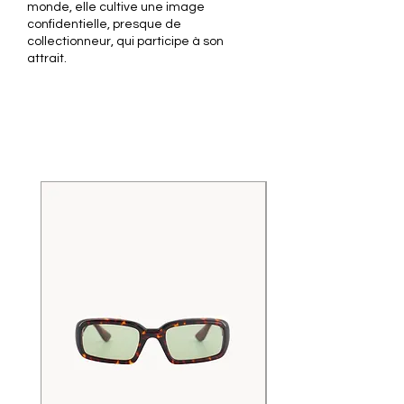
monde, elle cultive une image
confidentielle, presque de
collectionneur, qui participe à son
attrait.