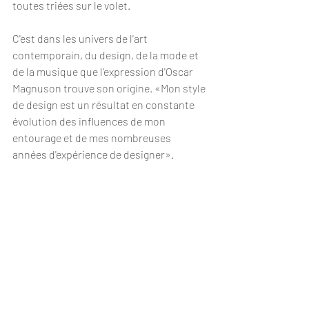
toutes triées sur le volet.
C'est dans les univers de l'art 
contemporain, du design, de la mode et 
de la musique que l'expression d'Oscar 
Magnuson trouve son origine. «Mon style 
de design est un résultat en constante 
évolution des influences de mon 
entourage et de mes nombreuses 
années d'expérience de designer».