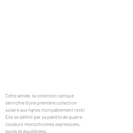
Cette année, la collection optique 
s'enrichie d'une première collection 
solaire aux lignes incroyablement rock! 
Elle se définit par sa palette de quatre 
couleurs monochromes expressives, 
pures et équilibrées. 