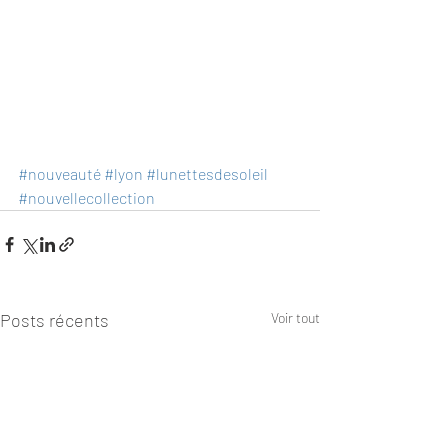
#nouveauté
#lyon
#lunettesdesoleil
#nouvellecollection
Posts récents
Voir tout