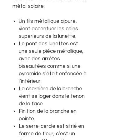
métal solaire.
Un fils métallique ajouré,
vient accentuer les coins
supérieurs de la lunette.
Le pont des lunettes est
une seule pièce métallique,
avec des arrêtes
biseautées comme si une
pyramide s'était enfoncée à
l’intérieur.
La charnière de la branche
vient se loger dans le tenon
de la face
Finition de la branche en
pointe.
Le serre-cercle est strié en
forme de fleur, c’est un