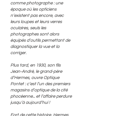
comme photographe : une
époque où les opticiens
n’existent pas encore, avec
leurs loupes et leurs verres
oculaires, seuls les
photographes sont alors
équipés d’outils permettant de
diagnostiquer la vue et la
corriger.
Plus tard, en 1930, son fils
Jean-André, le grand-père
d’Hermes, ouvre Optique
Pontet : c’est l’un des premiers
magasins d’optique de la cité
phocéenne... et l’affaire perdure
jusqu’à aujourd’hui !
Fort de cette histoire, Hermes