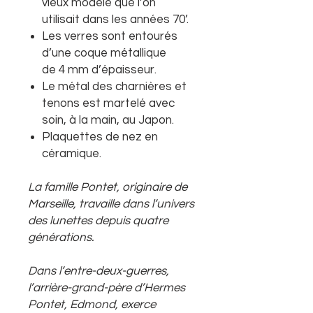
vieux modèle que l’on
utilisait dans les années 70’.
Les verres sont entourés
d’une coque métallique
de 4 mm d’épaisseur.
Le métal des charnières et
tenons est martelé avec
soin, à la main, au Japon.
Plaquettes de nez en
céramique.
La famille Pontet, originaire de
Marseille, travaille dans l’univers
des lunettes depuis quatre
générations.
Dans l’entre-deux-guerres,
l’arrière-grand-père d’Hermes
Pontet, Edmond, exerce