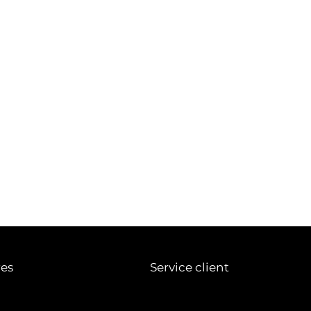
res
Service client