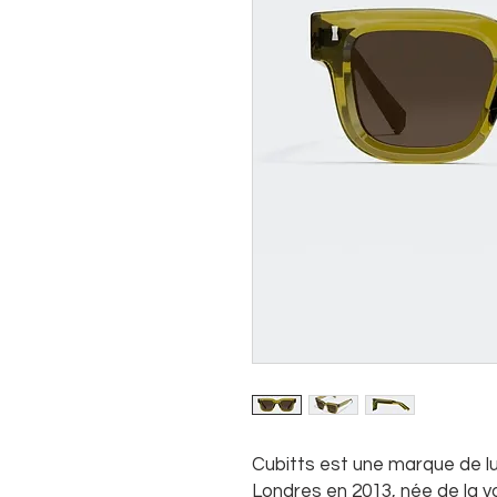
Cubitts est une marque de l
Londres en 2013, née de la v