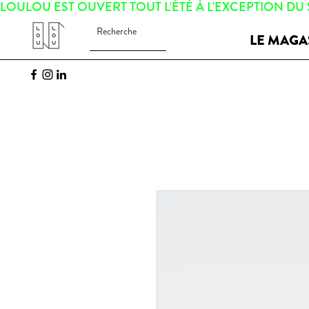
LOULOU EST OUVERT TOUT L'ÉTÉ À L'EXCEPTION DU
LE MAGA