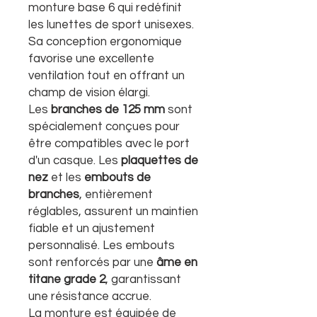
monture base 6 qui redéfinit
les lunettes de sport unisexes.
Sa conception ergonomique
favorise une excellente
ventilation tout en offrant un
champ de vision élargi.
Les
branches de 125 mm
sont
spécialement conçues pour
être compatibles avec le port
d'un casque. Les
plaquettes de
nez
et les
embouts de
branches
, entièrement
réglables, assurent un maintien
fiable et un ajustement
personnalisé. Les embouts
sont renforcés par une
âme en
titane grade 2
, garantissant
une résistance accrue.
La monture est équipée de