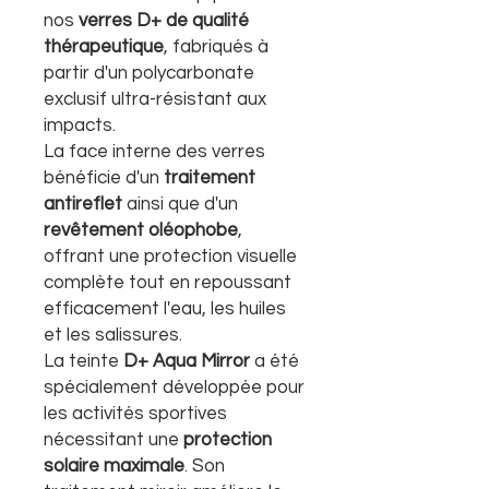
nos
verres D+ de qualité
thérapeutique
, fabriqués à
partir d'un polycarbonate
exclusif ultra-résistant aux
impacts.
La face interne des verres
bénéficie d'un
traitement
antireflet
ainsi que d'un
revêtement oléophobe
,
offrant une protection visuelle
complète tout en repoussant
efficacement l'eau, les huiles
et les salissures.
La teinte
D+ Aqua Mirror
a été
spécialement développée pour
les activités sportives
nécessitant une
protection
solaire maximale
. Son