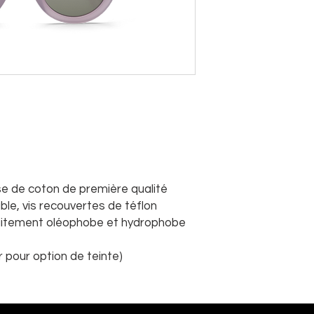
e de coton de première qualité
ble, vis recouvertes de téflon
traitement oléophobe et hydrophobe
r pour option de teinte)