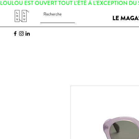
LOULOU EST OUVERT TOUT L'ÉTÉ À L'EXCEPTION DU
LE MAGA