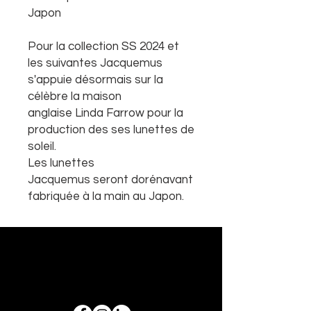
Japon
Pour la collection SS 2024 et
les suivantes Jacquemus
s'appuie désormais sur la
célèbre la maison
anglaise Linda Farrow pour la
production des ses lunettes de
soleil.
Les lunettes
Jacquemus seront dorénavant
fabriquée à la main au Japon.