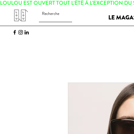
LOULOU EST OUVERT TOUT L'ÉTÉ À L'EXCEPTION DU
LE MAGA