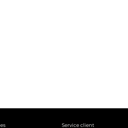
res
Service client