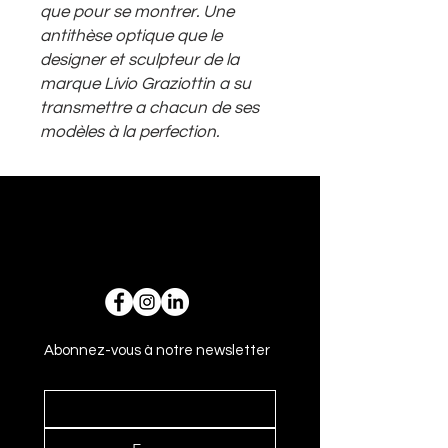
que pour se montrer. Une
antithèse optique que le
designer et sculpteur de la
marque Livio Graziottin a su
transmettre a chacun de ses
modèles à la perfection.
Abonnez-vous à notre newsletter