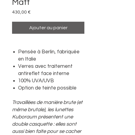
Matt
Prix
430,00 €
Ajouter au panier
Pensée à Berlin, fabriquée
en Italie
Verres avec traitement
antireflet face interne
100% UVA/UVB
Option de teinte possible
Travaillées de manière brute (et
même brutale), les lunettes
Kuboraum présentent une
double casquette : elles sont
aussi bien faite pour se cacher