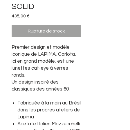
SOLID
Prix
435,00 €
Rupture de stock
Premier design et modèle
iconique de LAPIMA, Carlota,
ici en grand modèle, est une
lunettes cat-eye à verres
ronds.
Un design inspiré des
classiques des années 60.
Fabriquée à la main au Brésil
dans les propres ateliers de
Lapima
Acetate Italien Mazzucchelli