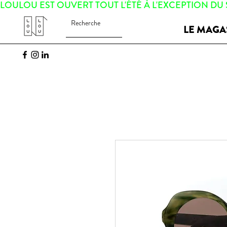
LOULOU EST OUVERT TOUT L'ÉTÉ À L'EXCEPTION DU
LE MAGA