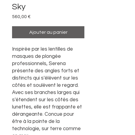
Sky
Prix
560,00 €
Ajouter au panier
Inspirée par les lentilles de
masques de plongée
professionnels, Serena
présente des angles forts et
distincts qui s'élèvent sur les
côtés et soulèvent le regard.
Avec ses branches larges qui
s'étendent sur les côtés des
lunettes, elle est frappante et
dérangeante. Concue pour
être à la pointe de la
technologie, sur terre comme