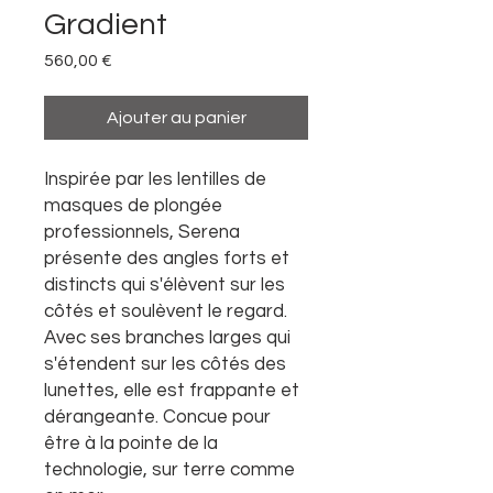
Gradient
Prix
560,00 €
Ajouter au panier
Inspirée par les lentilles de
masques de plongée
professionnels, Serena
présente des angles forts et
distincts qui s'élèvent sur les
côtés et soulèvent le regard.
Avec ses branches larges qui
s'étendent sur les côtés des
lunettes, elle est frappante et
dérangeante. Concue pour
être à la pointe de la
technologie, sur terre comme