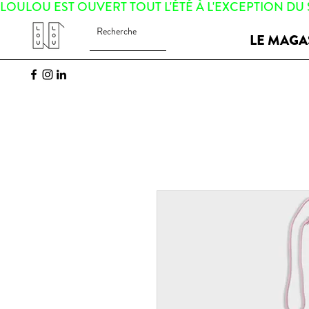
LOULOU EST OUVERT TOUT L'ÉTÉ À L'EXCEPTION DU
LE MAGA