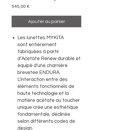
Prix
545,00 €
Ajouter au panier
Les lunettes MYKITA
sont entièrement
fabriquées à partir
d’Acetate Renew durable et
équipé d'une charnière
brevetée ENDURA.
L’interaction entre des
éléments fonctionnels de
haute technologie et la
matière acétate au toucher
unique crée une esthétique
fondamentale, déclinée
selon différents codes de
design.