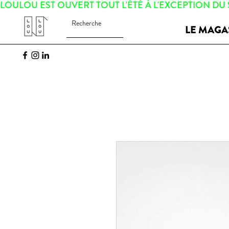
LOULOU EST OUVERT TOUT L'ÉTÉ À L'EXCEPTION DU
LE MAGA