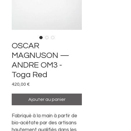
OSCAR
MAGNUSON —
ANDRE OM3 -
Toga Red
Prix
420,00 €
Ajouter au panier
Fabriqué à la main à partir de
bio-acétate par des artisans
hautement qualifiés dans les