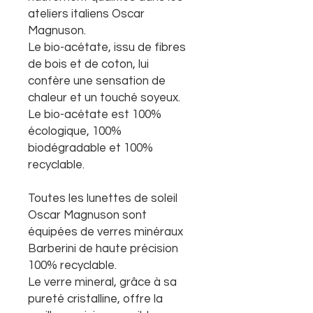
ateliers italiens Oscar
Magnuson.
Le bio-acétate, issu de fibres
de bois et de coton, lui
confère une sensation de
chaleur et un touché soyeux.
Le bio-acétate est 100%
écologique, 100%
biodégradable et 100%
recyclable.
Toutes les lunettes de soleil
Oscar Magnuson sont
équipées de verres minéraux
Barberini de haute précision
100% recyclable.
Le verre mineral, grâce à sa
pureté cristalline, offre la