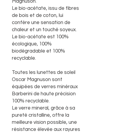
Magnuson.
Le bio-acétate, issu de fibres
de bois et de coton, lui
confère une sensation de
chaleur et un touché soyeux.
Le bio-acétate est 100%
écologique, 100%
biodégradable et 100%
recyclable.
Toutes les lunettes de soleil
Oscar Magnuson sont
équipées de verres minéraux
Barberini de haute précision
100% recyclable.
Le verre mineral, grâce à sa
pureté cristalline, offre la
meilleure vision possible, une
résistance élevée aux rayures