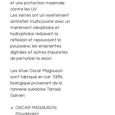
et une protection maximale
contre les UV.
Les verres ont un revêtement
antireflet multicouche avec un
traitement oléophobe et
hydrophobe réduisant la
réflexion et repoussant la
poussière, les empreintes
digitales et autres impuretés
de perturber la vision.
Les étuis Oscar Magnuson
sont fabriqué en cuir 100%
biologique provenant de la
tannerie suédoise Tarnsjö
Garveri.
OSCAR MAGNUSON
(Stockholm)