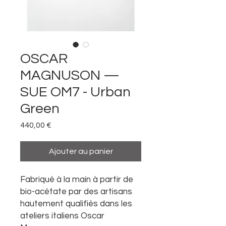
OSCAR
MAGNUSON —
SUE OM7 - Urban
Green
Prix
440,00 €
Ajouter au panier
Fabriqué à la main à partir de
bio-acétate par des artisans
hautement qualifiés dans les
ateliers italiens Oscar