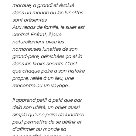
marque, a grandi et évolué
dans un monde où les lunettes
sont présentes.
Aux repas de famille, le sujet est
central. Enfant, il joue
naturellement avec les
nombreuses lunettes de son
grand-père, dénichées ça et là
dans les tiroirs secrets. C’est
que chaque paire a son histoire
propre, reliée à un lieu, une
rencontre ou un voyage...
Il apprend petit à petit que par
delà son utilité, un objet aussi
simple qu’une paire de lunettes
peut permettre de se définir et
d’affirmer au monde sa