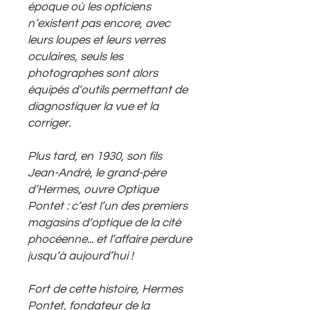
époque où les opticiens
n’existent pas encore, avec
leurs loupes et leurs verres
oculaires, seuls les
photographes sont alors
équipés d’outils permettant de
diagnostiquer la vue et la
corriger.
Plus tard, en 1930, son fils
Jean-André, le grand-père
d’Hermes, ouvre Optique
Pontet : c’est l’un des premiers
magasins d’optique de la cité
phocéenne... et l’affaire perdure
jusqu’à aujourd’hui !
Fort de cette histoire, Hermes
Pontet, fondateur de la