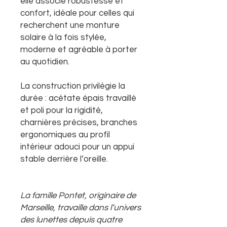
elle associe robustesse et
confort, idéale pour celles qui
recherchent une monture
solaire à la fois stylée,
moderne et agréable à porter
au quotidien.
La construction privilégie la
durée : acétate épais travaillé
et poli pour la rigidité,
charnières précises, branches
ergonomiques au profil
intérieur adouci pour un appui
stable derrière l’oreille.
La famille Pontet, originaire de
Marseille, travaille dans l’univers
des lunettes depuis quatre