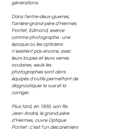
générations.
Dans l’entre-deux-guerres,
l’arrière-grand-père d’Hermes
Pontet, Edmond, exerce
comme photographe : une
époque où les opticiens
n’existent pas encore, avec
leurs loupes et leurs verres
oculaires, seuls les
photographes sont alors
équipés d’outils permettant de
diagnostiquer la vue et la
corriger.
Plus tard, en 1930, son fils
Jean-André, le grand-père
d’Hermes, ouvre Optique
Pontet : c’est l’un des premiers