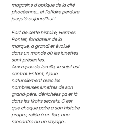
magasins d’optique de la cité
phocéenne... et l’affaire perdure
jusqu’à aujourd’hui !
Fort de cette histoire, Hermes
Pontet, fondateur de la
marque, a grandi et évolué
dans un monde où les lunettes
sont présentes.
Aux repas de famille, le sujet est
central. Enfant, il joue
naturellement avec les
nombreuses lunettes de son
grand-père, dénichées ça et là
dans les tiroirs secrets. C’est
que chaque paire a son histoire
propre, reliée à un lieu, une
rencontre ou un voyage...